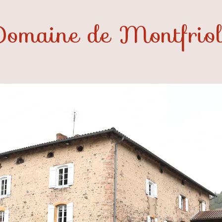
Domaine de Montfrio