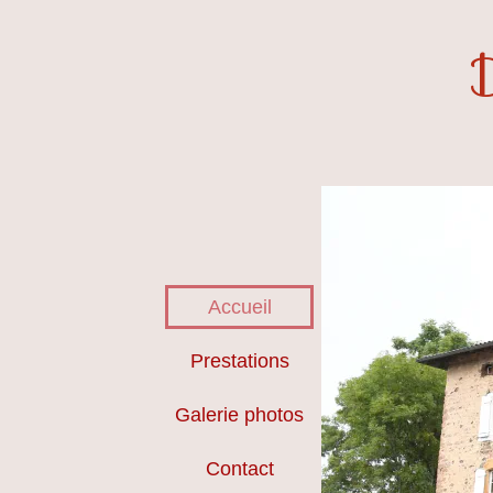
Accueil
Prestations
Galerie photos
Contact